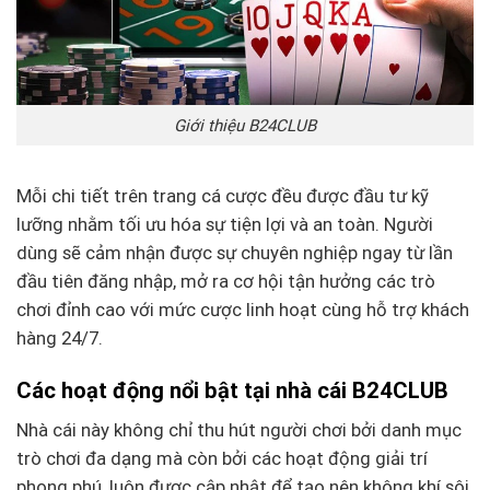
Giới thiệu B24CLUB
Mỗi chi tiết trên trang cá cược đều được đầu tư kỹ
lưỡng nhằm tối ưu hóa sự tiện lợi và an toàn. Người
dùng sẽ cảm nhận được sự chuyên nghiệp ngay từ lần
đầu tiên đăng nhập, mở ra cơ hội tận hưởng các trò
chơi đỉnh cao với mức cược linh hoạt cùng hỗ trợ khách
hàng 24/7.
Các hoạt động nổi bật tại nhà cái B24CLUB
Nhà cái này không chỉ thu hút người chơi bởi danh mục
trò chơi đa dạng mà còn bởi các hoạt động giải trí
phong phú, luôn được cập nhật để tạo nên không khí sôi