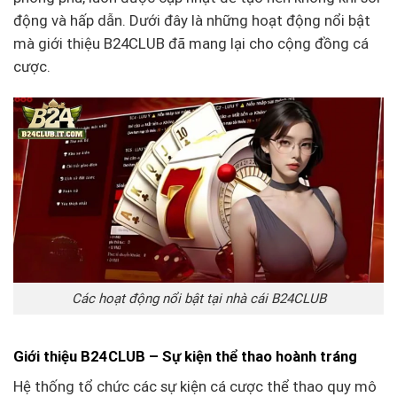
động và hấp dẫn. Dưới đây là những hoạt động nổi bật
mà giới thiệu B24CLUB đã mang lại cho cộng đồng cá
cược.
Các hoạt động nổi bật tại nhà cái B24CLUB
Giới thiệu B24CLUB – Sự kiện thể thao hoành tráng
Hệ thống tổ chức các sự kiện cá cược thể thao quy mô