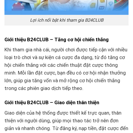
Lợi ích nổi bật khi tham gia B24CLUB
Giới thiệu B24CLUB – Tăng cơ hội chiến thắng
Khi tham gia nhà cái, người chơi được tiếp cận với nhiều
loại trò chơi và sự kiện cá cược đa dạng, từ đó tăng cơ
hội chiến thắng với các chiến thuật đặt cược thông
minh. Mỗi lần đặt cược, bạn đều có cơ hội nhận thưởng
lớn, giúp gia tăng vốn và mở rộng cơ hội chiến thắng
trong các phiên giao dịch tiếp theo.
Giới thiệu B24CLUB – Giao diện thân thiện
Giao diện của hệ thống được thiết kế trực quan, thân
thiện với người dùng, giúp mọi thao tác trở nên đơn
giản và nhanh chóng. Từ đăng ký, nạp tiền, đặt cược đến