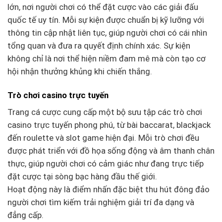
lớn, nơi người chơi có thể đặt cược vào các giải đấu
quốc tế uy tín. Mỗi sự kiện được chuẩn bị kỹ lưỡng với
thông tin cập nhật liên tục, giúp người chơi có cái nhìn
tổng quan và đưa ra quyết định chính xác. Sự kiện
không chỉ là nơi thể hiện niềm đam mê mà còn tạo cơ
hội nhận thưởng khủng khi chiến thắng.
Trò chơi casino trực tuyến
Trang cá cược cung cấp một bộ sưu tập các trò chơi
casino trực tuyến phong phú, từ bài baccarat, blackjack
đến roulette và slot game hiện đại. Mỗi trò chơi đều
được phát triển với đồ họa sống động và âm thanh chân
thực, giúp người chơi có cảm giác như đang trực tiếp
đặt cược tại sòng bạc hàng đầu thế giới.
Hoạt động này là điểm nhấn đặc biệt thu hút đông đảo
người chơi tìm kiếm trải nghiệm giải trí đa dạng và
đẳng cấp.